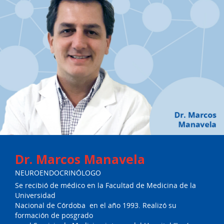
Dr. Marcos Manavela
NEUROENDOCRINÓLOGO
Se recibió de médico en la Facultad de Medicina de la
Universidad
Nacional de Córdoba en el año 1993. Realizó su
formación de posgrado