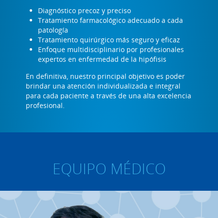
Diagnóstico precoz y preciso
Tratamiento farmacológico adecuado a cada
patología
Tratamiento quirúrgico más seguro y eficaz
Enfoque multidisciplinario por profesionales
expertos en enfermedad de la hipófisis
En definitiva, nuestro principal objetivo es poder
brindar una atención individualizada e integral
para cada paciente a través de una alta excelencia
profesional.
EQUIPO MÉDICO