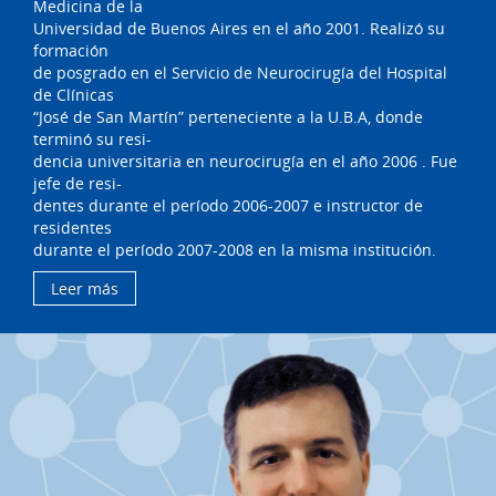
Medicina de la
Universidad de Buenos Aires en el año 2001. Realizó su
formación
de posgrado en el Servicio de Neurocirugía del Hospital
de Clínicas
“José de San Martín” perteneciente a la U.B.A, donde
terminó su resi-
dencia universitaria en neurocirugía en el año 2006 . Fue
jefe de resi-
dentes durante el período 2006-2007 e instructor de
residentes
durante el período 2007-2008 en la misma institución.
Leer más