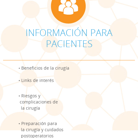
INFORMACIÓN PARA
PACIENTES
• Beneficios de la cirugía
• Links de interés
• Riesgos y
complicaciones de
la cirugía
• Preparación para
la cirugía y cuidados
postoperatorios