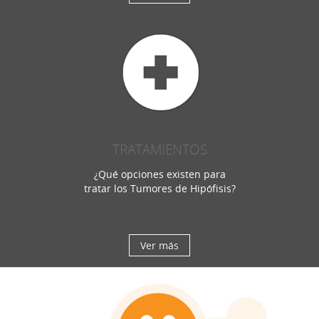
TRATAMIENTOS
¿Qué opciones existen para
tratar los Tumores de Hipófisis?
Ver más